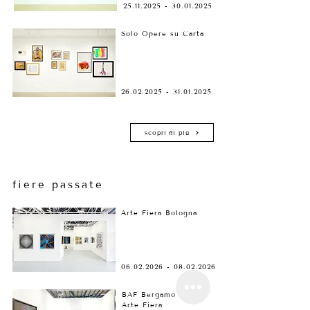
25.11.2025 - 30.01.2025
Solo Opere su Carta
26.02.2025 - 31.01.2025
scopri di più
fiere passate
Arte Fiera Bologna
06.02.2026 - 08.02.2026
BAF Bergamo
Arte Fiera