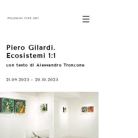
Piero Gilardi.
Ecosistemi 1:1
con testo di Alessandro Troncone
21.09.2023 - 20.10.2023