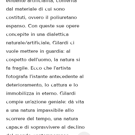
evidente artificialità, conferita
dal materiale di cui sono
costituti, ovvero il poliuretano
espanso. Con queste sue opere
concepite in una dialettica
naturale/artificiale, Gilardi ci
vuole mettere in guardia: al
cospetto dell’uomo, la natura si
fa fragile. Ecco che l’artista
fotografa l’istante antecedente al
deterioramento, lo cattura e lo
immobilizza in eterno. Gilardi
compie un’azione geniale: dà vita
a una natura impassibile allo
scorrere del tempo, una natura
capace di sopravvivere al declino