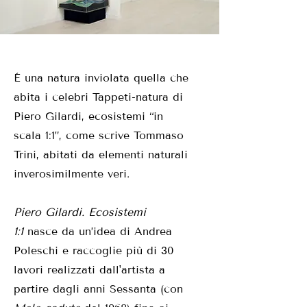
È una natura inviolata quella che
abita i celebri Tappeti-natura di
Piero Gilardi, ecosistemi “in
scala 1:1”, come scrive Tommaso
Trini, abitati da elementi naturali
inverosimilmente veri.
Piero Gilardi. Ecosistemi
1:1
nasce da un’idea di Andrea
Poleschi e raccoglie più di 30
lavori realizzati dall'artista a
partire dagli anni Sessanta (con